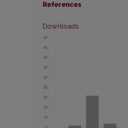
References
Downloads