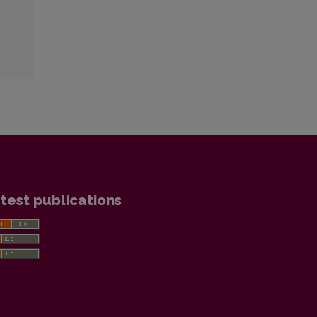
test publications