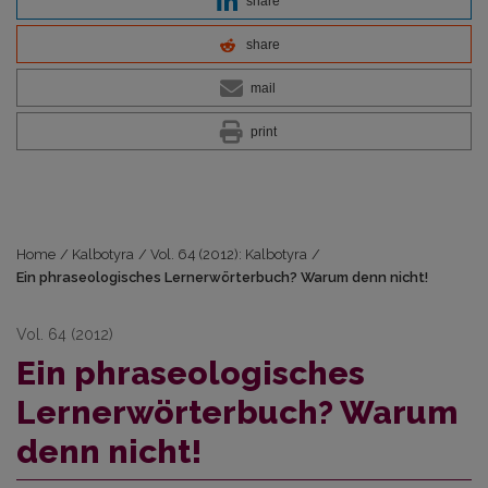
share
share
mail
print
Home
/
Kalbotyra
/
Vol. 64 (2012): Kalbotyra
/
Ein phraseologisches Lernerwörterbuch? Warum denn nicht!
Vol. 64 (2012)
Ein phraseologisches
Lernerwörterbuch? Warum
denn nicht!