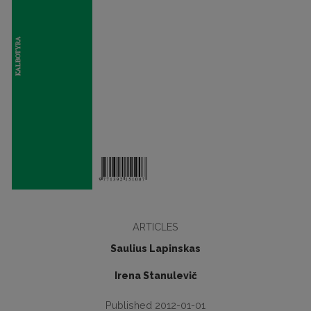
ARTICLES
Saulius Lapinskas
Irena Stanulevič
Published 2012-01-01