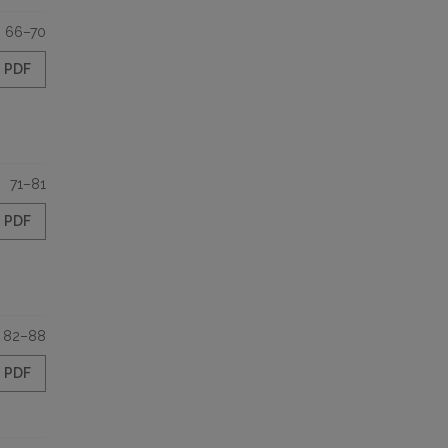
66–70
PDF
71–81
PDF
82–88
PDF