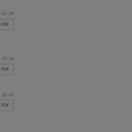
16–26
PDF
27–34
PDF
35–42
PDF