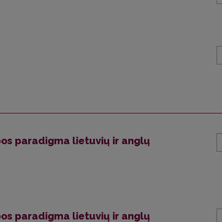
s paradigma lietuvių ir anglų
s paradigma lietuvių ir anglų