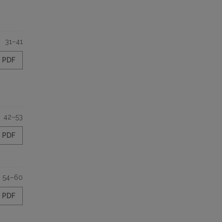
31–41
PDF
42–53
PDF
54–60
PDF