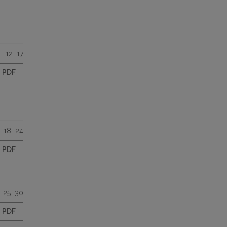
12–17
PDF
18–24
PDF
25–30
PDF