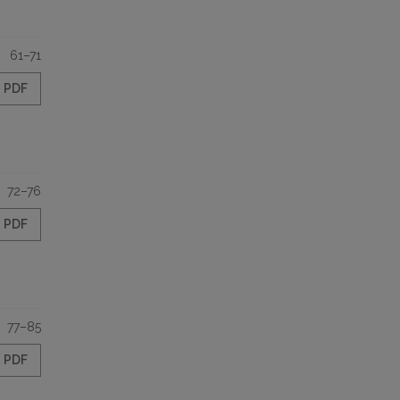
61–71
PDF
72–76
PDF
77–85
PDF