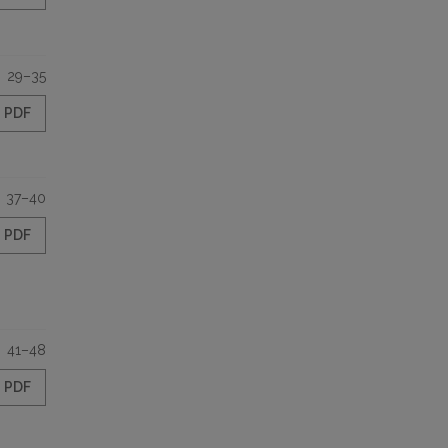
29–35
PDF
37–40
PDF
41–48
PDF