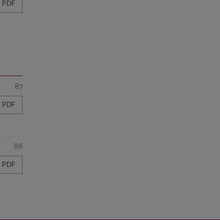
PDF
87
PDF
88
PDF