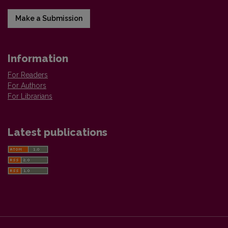
Make a Submission
Information
For Readers
For Authors
For Librarians
Latest publications