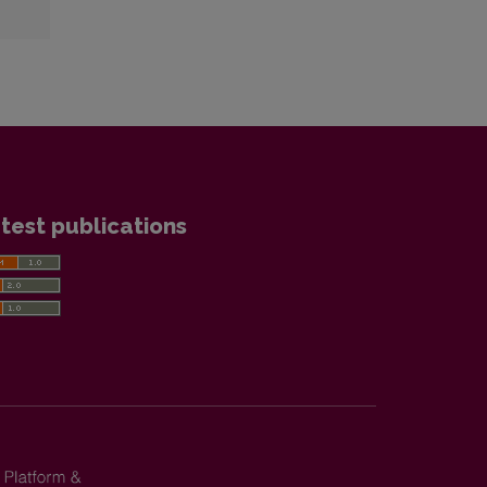
test publications