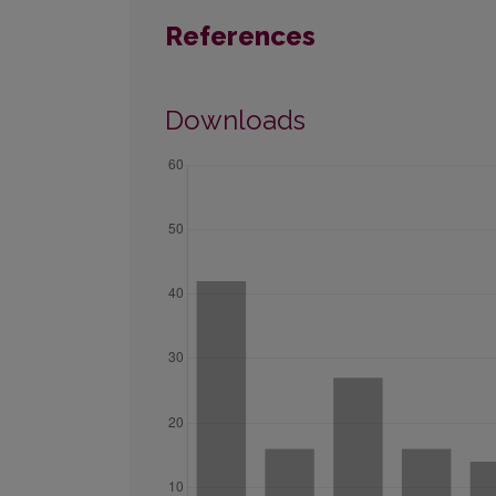
References
Downloads