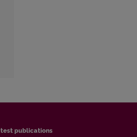
test publications