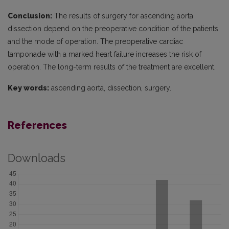
Conclusion:
The results of surgery for ascending aorta
dissection depend on the preoperative condition of the patients
and the mode of operation. The preoperative cardiac
tamponade with a marked heart failure increases the risk of
operation. The long-term results of the treatment are excellent.
Key words:
ascending aorta, dissection, surgery.
References
Downloads