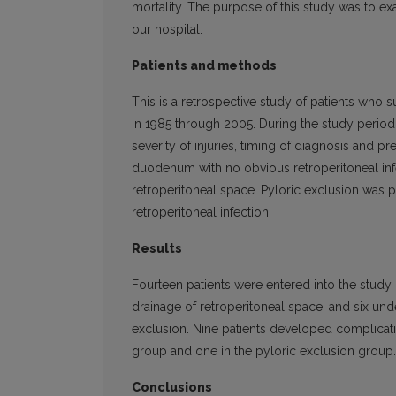
mortality. The purpose of this study was to exa
our hospital.
Patients and methods
This is a retrospective study of patients who 
in 1985 through 2005. During the study period
severity of injuries, timing of diagnosis and 
duodenum with no obvious retroperitoneal inf
retroperitoneal space. Pyloric exclusion was p
retroperitoneal infection.
Results
Fourteen patients were entered into the study.
drainage of retroperitoneal space, and six u
exclusion. Nine patients developed complicatio
group and one in the pyloric exclusion group.
Conclusions