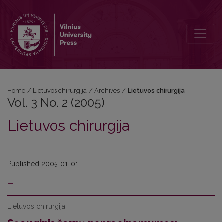
Vol. 3 No. 2 (2005): Lietuvos chirurgija
Home
/
Lietuvos chirurgija
/
Archives
/
Lietuvos chirurgija
Vol. 3 No. 2 (2005)
Lietuvos chirurgija
Published 2005-01-01
-
Lietuvos chirurgija