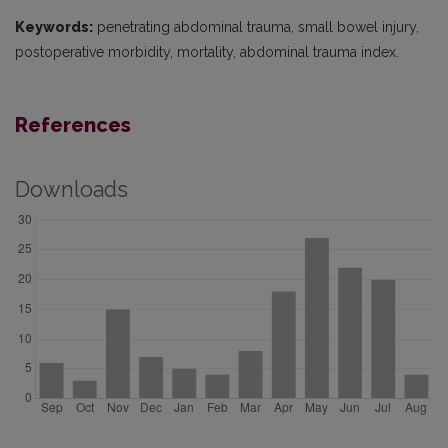
Keywords:
penetrating abdominal trauma, small bowel injury,
postoperative morbidity, mortality, abdominal trauma index.
References
Downloads