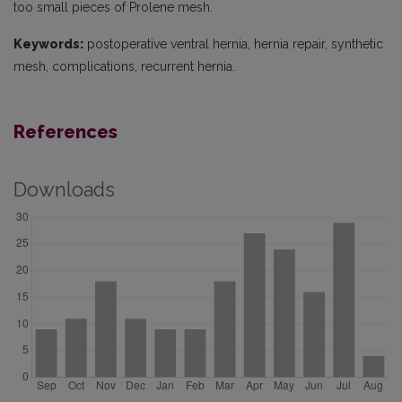
too small pieces of Prolene mesh.
Keywords:
postoperative ventral hernia, hernia repair, synthetic
mesh, complications, recurrent hernia.
References
Downloads