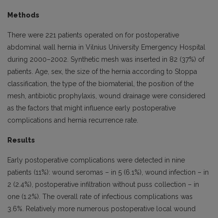
Methods
There were 221 patients operated on for postoperative
abdominal wall hernia in Vilnius University Emergency Hospital
during 2000–2002. Synthetic mesh was inserted in 82 (37%) of
patients. Age, sex, the size of the hernia according to Stoppa
classification, the type of the biomaterial, the position of the
mesh, antibiotic prophylaxis, wound drainage were considered
as the factors that might influence early postoperative
complications and hernia recurrence rate.
Results
Early postoperative complications were detected in nine
patients (11%): wound seromas – in 5 (6.1%), wound infection – in
2 (2.4%), postoperative infiltration without puss collection – in
one (1.2%). The overall rate of infectious complications was
3.6%. Relatively more numerous postoperative local wound