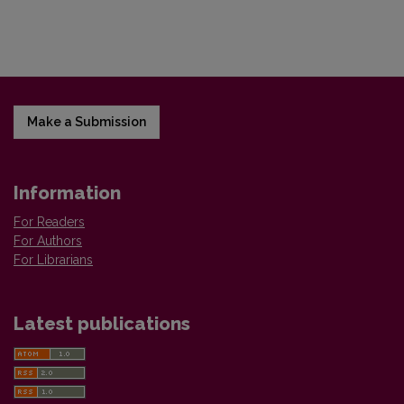
Make a Submission
Information
For Readers
For Authors
For Librarians
Latest publications