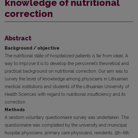
knowledge of nutritional
correction
Abstract
Background / objective
The nutritional state of hospitalized patients is far from ideal. A
way to improve it is to develop the personnel’s theoretical and
practical background on nutritional correction. Our aim was to
survey the level of knowledge among physicians in Lithuanian
medical institutions and students of the Lithuanian University of
Health Sciences with regard to nutritional insufficiency and its
correction.
Methods
A random voluntary questionnaire survey was undertaken. The
questionnaire was completed by the university and municipal
hospital physicians, primary care physicians, residents, 5th–6th