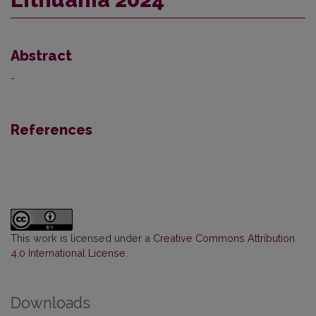
Abstract
-
References
This work is licensed under a
Creative Commons Attribution
4.0 International License
.
Downloads