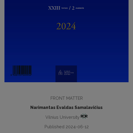
FRONT MATTER
Narimantas Evaldas Samalavičius
Vilnius University
Published 2024-06-12