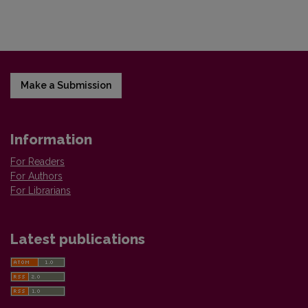
Make a Submission
Information
For Readers
For Authors
For Librarians
Latest publications