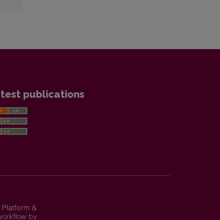
test publications