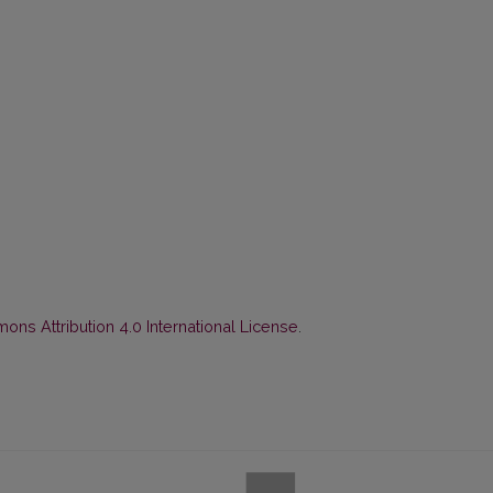
ns Attribution 4.0 International License
.