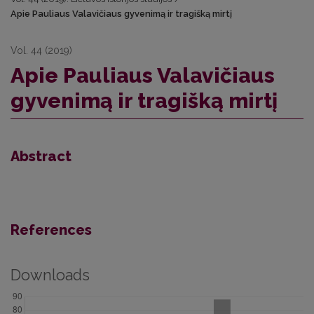
Apie Pauliaus Valavičiaus gyvenimą ir tragišką mirtį
Vol. 44 (2019)
Apie Pauliaus Valavičiaus
gyvenimą ir tragišką mirtį
Abstract
References
Downloads