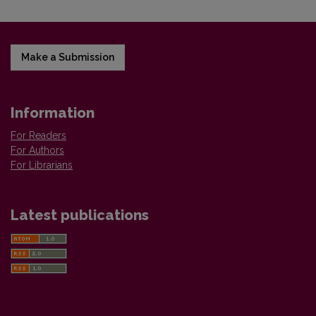
Make a Submission
Information
For Readers
For Authors
For Librarians
Latest publications