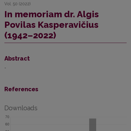
Vol. 50 (2022)
In memoriam dr. Algis
Povilas Kasperavičius
(1942–2022)
Abstract
-
References
Downloads