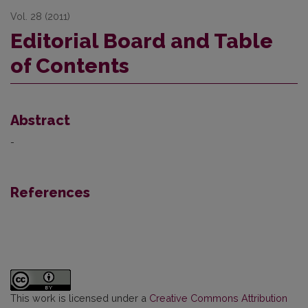
Vol. 28 (2011)
Editorial Board and Table
of Contents
Abstract
-
References
This work is licensed under a
Creative Commons Attribution