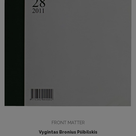
FRONT MATTER
Vygintas Bronius Pšibilskis