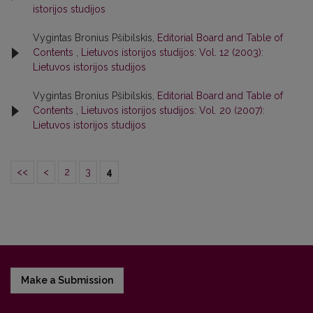
istorijos studijos
Vygintas Bronius Pšibilskis,
Editorial Board and Table of
Contents
,
Lietuvos istorijos studijos: Vol. 12 (2003):
Lietuvos istorijos studijos
Vygintas Bronius Pšibilskis,
Editorial Board and Table of
Contents
,
Lietuvos istorijos studijos: Vol. 20 (2007):
Lietuvos istorijos studijos
<<
<
2
3
4
Make a Submission