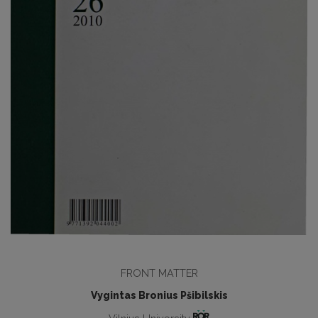
FRONT MATTER
Vygintas Bronius Pšibilskis