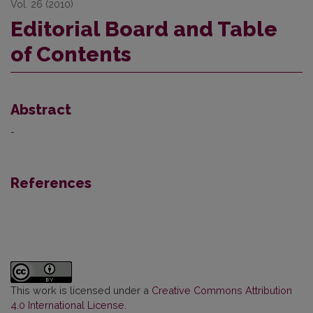
Vol. 26 (2010)
Editorial Board and Table
of Contents
Abstract
-
References
This work is licensed under a
Creative Commons Attribution
4.0 International License
.