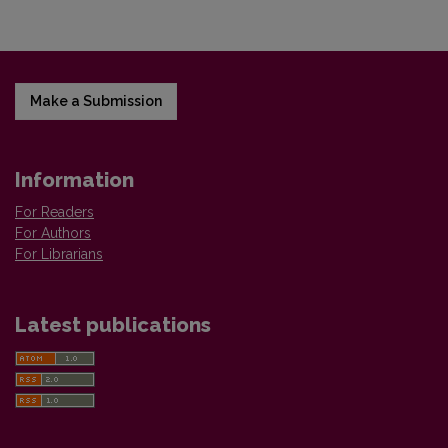
Make a Submission
Information
For Readers
For Authors
For Librarians
Latest publications