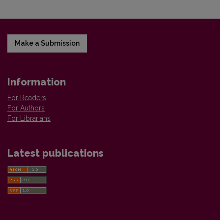
Make a Submission
Information
For Readers
For Authors
For Librarians
Latest publications