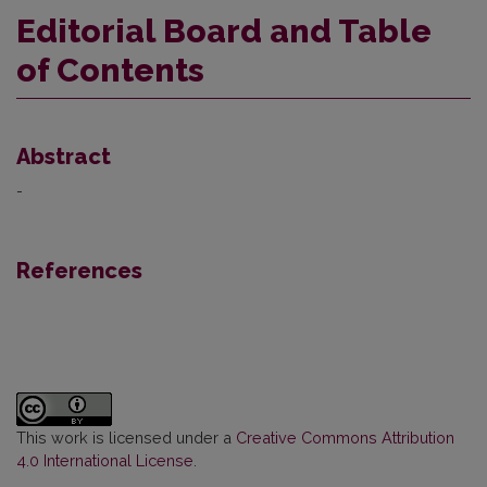
Editorial Board and Table
of Contents
Abstract
-
References
This work is licensed under a
Creative Commons Attribution
4.0 International License
.