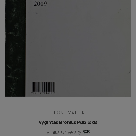
FRONT MATTER
Vygintas Bronius Pšibilskis
Vilnius University