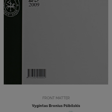
FRONT MATTER
Vygintas Bronius Pšibilskis