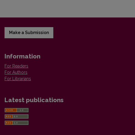
Make a Submission
Information
For Readers
For Authors
For Librarians
Latest publications