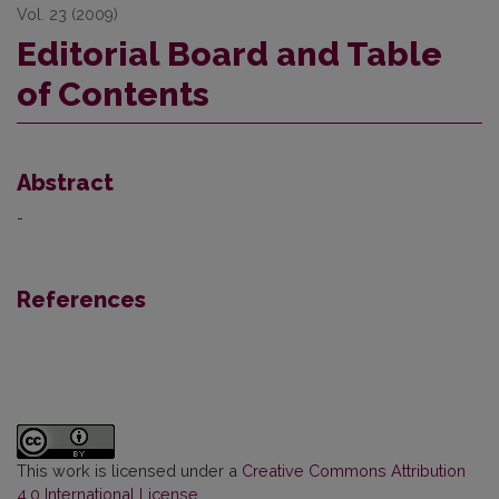
Vol. 23 (2009)
Editorial Board and Table
of Contents
Abstract
-
References
This work is licensed under a
Creative Commons Attribution
4.0 International License
.