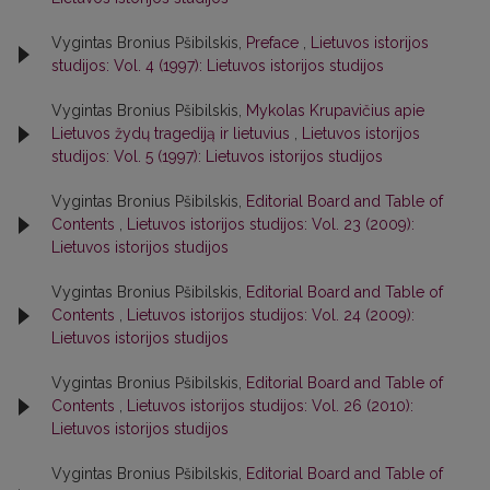
Vygintas Bronius Pšibilskis,
Preface
,
Lietuvos istorijos
studijos: Vol. 4 (1997): Lietuvos istorijos studijos
Vygintas Bronius Pšibilskis,
Mykolas Krupavičius apie
Lietuvos žydų tragediją ir lietuvius
,
Lietuvos istorijos
studijos: Vol. 5 (1997): Lietuvos istorijos studijos
Vygintas Bronius Pšibilskis,
Editorial Board and Table of
Contents
,
Lietuvos istorijos studijos: Vol. 23 (2009):
Lietuvos istorijos studijos
Vygintas Bronius Pšibilskis,
Editorial Board and Table of
Contents
,
Lietuvos istorijos studijos: Vol. 24 (2009):
Lietuvos istorijos studijos
Vygintas Bronius Pšibilskis,
Editorial Board and Table of
Contents
,
Lietuvos istorijos studijos: Vol. 26 (2010):
Lietuvos istorijos studijos
Vygintas Bronius Pšibilskis,
Editorial Board and Table of