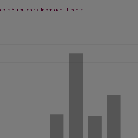
ns Attribution 4.0 International License
.