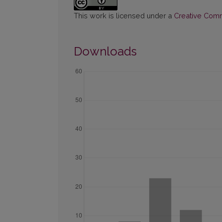
This work is licensed under a
Creative Commo
Downloads