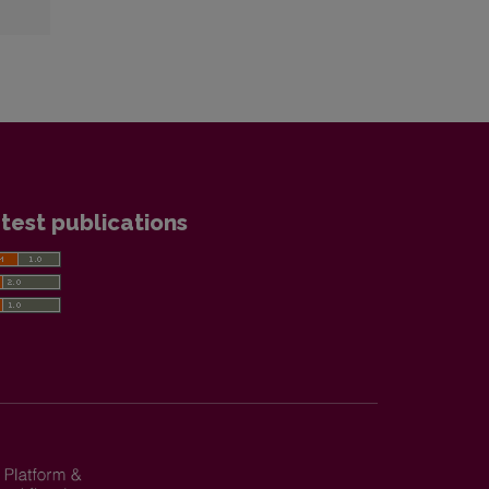
test publications