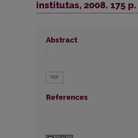
institutas, 2008. 175 p.
Abstract
-
PDF
References