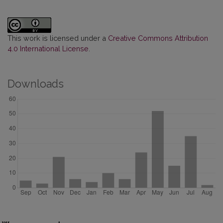
This work is licensed under a
Creative Commons Attribution
4.0 International License
.
Downloads