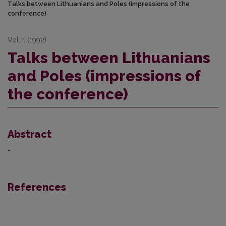
Talks between Lithuanians and Poles (impressions of the
conference)
Vol. 1 (1992)
Talks between Lithuanians
and Poles (impressions of
the conference)
Abstract
-
References