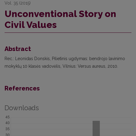
Vol. 35 (2015)
Unconventional Story on
Civil Values
Abstract
Rec.: Leonidas Donskis, Pilietinis ugdymas: bendrojo lavinimo
mokyklų 10 klasės vadovėlis, Vilnius: Versus aureus, 2010.
References
Downloads