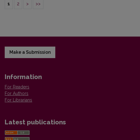
1
2
>
>>
Make a Submission
Information
For Readers
For Authors
For Librarians
Latest publications