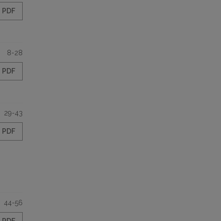
PDF
8-28
PDF
29-43
PDF
44-56