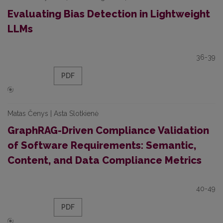
Evaluating Bias Detection in Lightweight
LLMs
36-39
PDF
Matas Čenys | Asta Slotkienė
GraphRAG-Driven Compliance Validation
of Software Requirements: Semantic,
Content, and Data Compliance Metrics
40-49
PDF