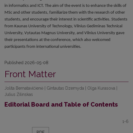
in informatics and ICT. The aim of the event is to enhance the skills of
MSc and other students, familiarize them with the research of other
students, and encourage their interest in scientific activities. Students
from Kaunas University of Technology, Vilnius Gediminas Technical
University, Vytautas Magnus University, and Vilnius University gave
their presentations at the conference, which also welcomed
participants from international universities.
Published 2026-05-08
Front Matter
Jolita Bernatavičienė | Gintautas Dzemyda | Olga Kurasova |
Julius Žilinskas
Editorial Board and Table of Contents
1-6
PDF