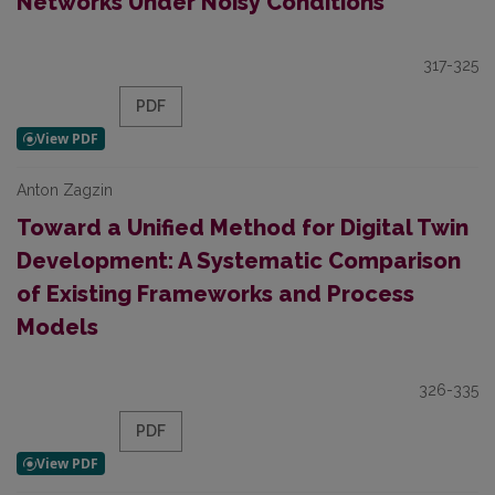
Networks Under Noisy Conditions
317-325
PDF
Anton Zagzin
Toward a Unified Method for Digital Twin
Development: A Systematic Comparison
of Existing Frameworks and Process
Models
326-335
PDF