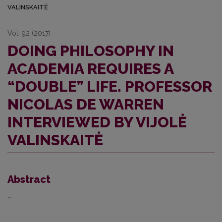
VALINSKAITĖ
Vol. 92 (2017)
DOING PHILOSOPHY IN
ACADEMIA REQUIRES A
“DOUBLE” LIFE. PROFESSOR
NICOLAS DE WARREN
INTERVIEWED BY VIJOLĖ
VALINSKAITĖ
Abstract
...