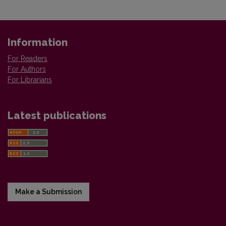
Information
For Readers
For Authors
For Librarians
Latest publications
Make a Submission