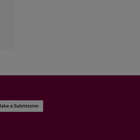
ake a Submission