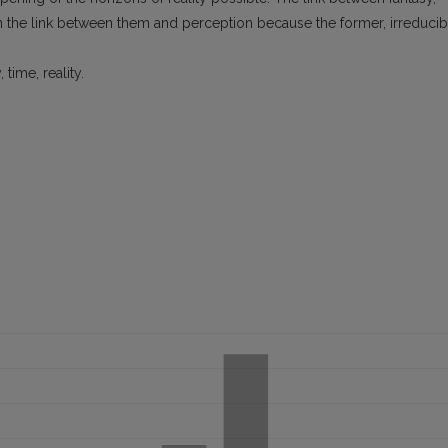
n the link between them and perception because the former, irreducib
time, reality.