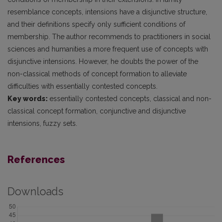
resemblance concepts, intensions have a disjunctive structure,
and their definitions specify only sufficient conditions of
membership. The author recommends to practitioners in social
sciences and humanities a more frequent use of concepts with
disjunctive intensions. However, he doubts the power of the
non-classical methods of concept formation to alleviate
difficulties with essentially contested concepts.
Key words:
essentially contested concepts, classical and non-
classical concept formation, conjunctive and disjunctive
intensions, fuzzy sets.
References
Downloads