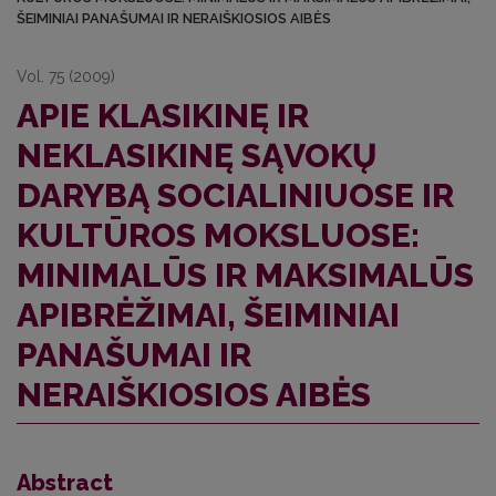
ŠEIMINIAI PANAŠUMAI IR NERAIŠKIOSIOS AIBĖS
Vol. 75 (2009)
APIE KLASIKINĘ IR
NEKLASIKINĘ SĄVOKŲ
DARYBĄ SOCIALINIUOSE IR
KULTŪROS MOKSLUOSE:
MINIMALŪS IR MAKSIMALŪS
APIBRĖŽIMAI, ŠEIMINIAI
PANAŠUMAI IR
NERAIŠKIOSIOS AIBĖS
Abstract