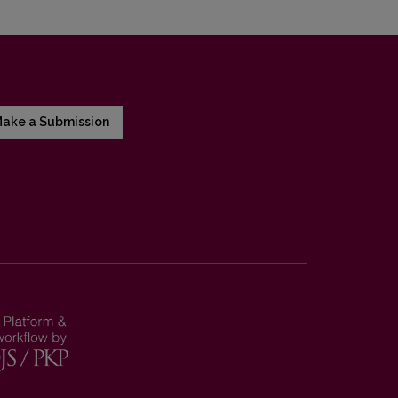
ake a Submission