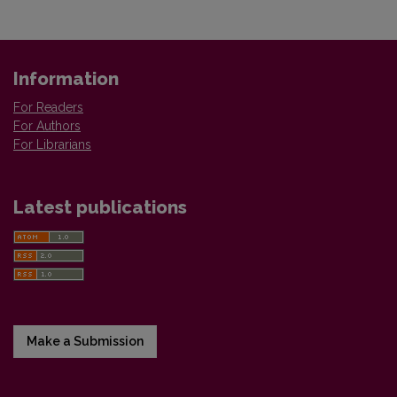
Information
For Readers
For Authors
For Librarians
Latest publications
Make a Submission