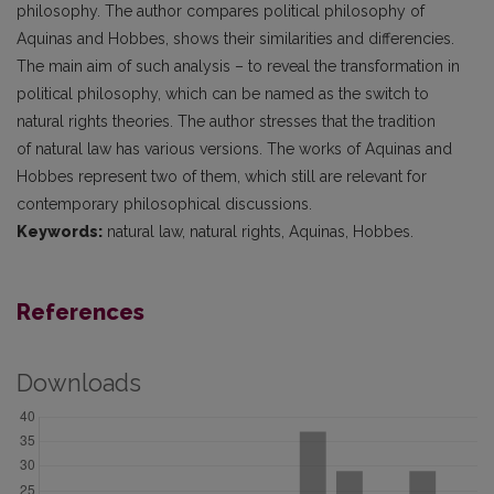
philosophy. The author compares political philosophy of
Aquinas and Hobbes, shows their similarities and differencies.
The main aim of such analysis – to reveal the transformation in
political philosophy, which can be named as the switch to
natural rights theories. The author stresses that the tradition
of natural law has various versions. The works of Aquinas and
Hobbes represent two of them, which still are relevant for
contemporary philosophical discussions.
Keywords:
natural law, natural rights, Aquinas, Hobbes.
References
Downloads