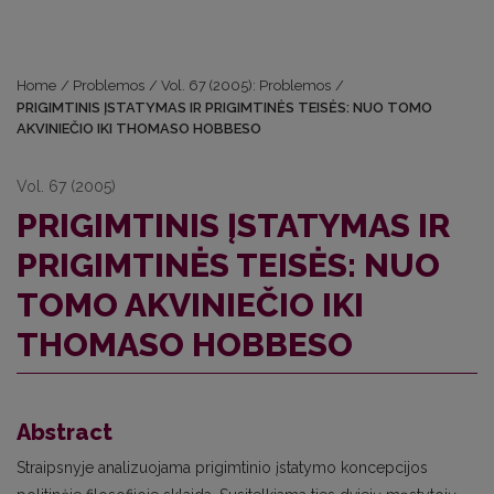
Home
/
Problemos
/
Vol. 67 (2005): Problemos
/
PRIGIMTINIS ĮSTATYMAS IR PRIGIMTINĖS TEISĖS: NUO TOMO
AKVINIEČIO IKI THOMASO HOBBESO
Vol. 67 (2005)
PRIGIMTINIS ĮSTATYMAS IR
PRIGIMTINĖS TEISĖS: NUO
TOMO AKVINIEČIO IKI
THOMASO HOBBESO
Abstract
Straipsnyje analizuojama prigimtinio įstatymo koncepcijos