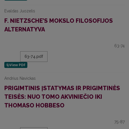
Evaldas Juozelis
F. NIETZSCHE’S MOKSLO FILOSOFIJOS
ALTERNATYVA
63-74
63-74.pdf
Andrius Navickas
PRIGIMTINIS ĮSTATYMAS IR PRIGIMTINĖS
TEISĖS: NUO TOMO AKVINIEČIO IKI
THOMASO HOBBESO
75-87