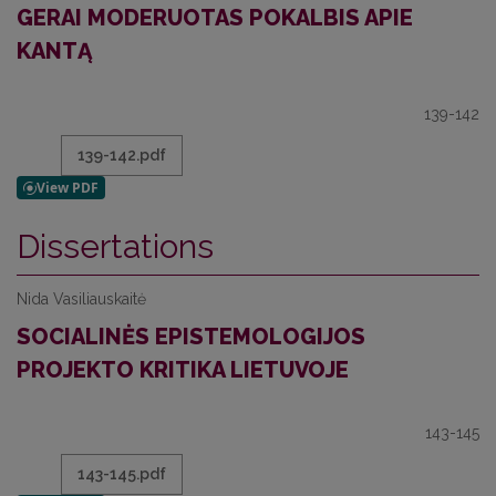
GERAI MODERUOTAS POKALBIS APIE
KANTĄ
139-142
139-142.pdf
Dissertations
Nida Vasiliauskaitė
SOCIALINĖS EPISTEMOLOGIJOS
PROJEKTO KRITIKA LIETUVOJE
143-145
143-145.pdf