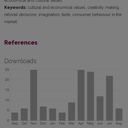
economical and cultural values.
Keywords:
cultural and economical values, creativity, making
rational decisions, imagination, taste, consumer behaviour in the
market.
References
Downloads