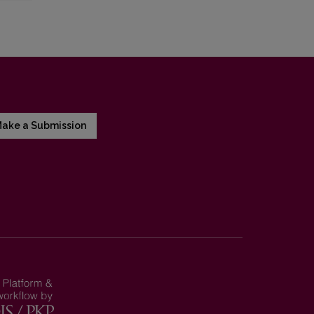
ake a Submission