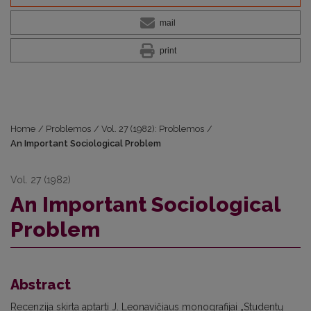
mail
print
Home
/
Problemos
/
Vol. 27 (1982): Problemos
/
An Important Sociological Problem
Vol. 27 (1982)
An Important Sociological
Problem
Abstract
Recenzija skirta aptarti J. Leonavičiaus monografijai „Studentų