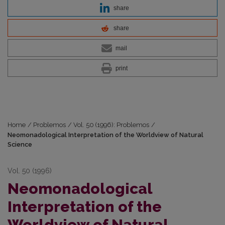
share
share
mail
print
Home
/
Problemos
/
Vol. 50 (1996): Problemos
/
Neomonadological Interpretation of the Worldview of Natural
Science
Vol. 50 (1996)
Neomonadological
Interpretation of the
Worldview of Natural