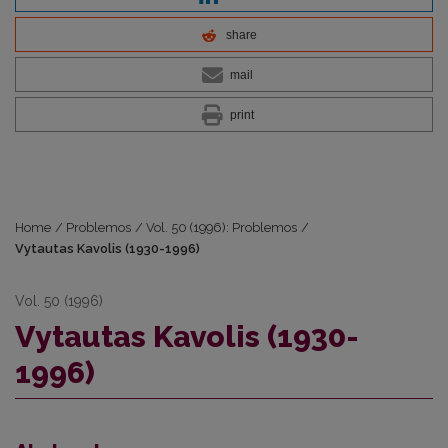
share
mail
print
Home
/
Problemos
/
Vol. 50 (1996): Problemos
/
Vytautas Kavolis (1930-1996)
Vol. 50 (1996)
Vytautas Kavolis (1930-
1996)