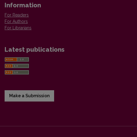
Information
For Readers
For Authors
For Librarians
Latest publications
Make a Submission