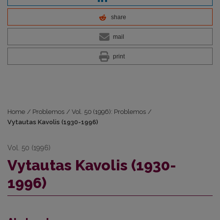
share
mail
print
Home
/
Problemos
/
Vol. 50 (1996): Problemos
/
Vytautas Kavolis (1930-1996)
Vol. 50 (1996)
Vytautas Kavolis (1930-
1996)