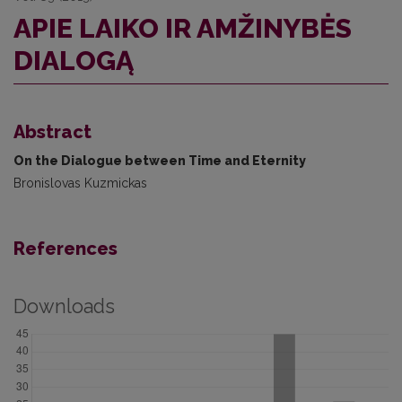
APIE LAIKO IR AMŽINYBĖS
DIALOGĄ
Abstract
On the Dialogue between Time and Eternity
Bronislovas Kuzmickas
References
Downloads