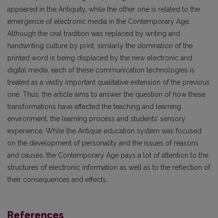
appeared in the Antiquity, while the other one is related to the
emergence of electronic media in the Contemporary Age.
Although the oral tradition was replaced by writing and
handwriting culture by print, similarly the domination of the
printed word is being displaced by the new electronic and
digital media, each of these communication technologies is
treated as a vastly important qualitative extension of the previous
one. Thus, the article aims to answer the question of how these
transformations have affected the teaching and learning
environment, the learning process and students’ sensory
experience. While the Antique education system was focused
on the development of personality and the issues of reasons
and causes, the Contemporary Age pays a lot of attention to the
structures of electronic information as well as to the reflection of
their consequences and effects.
References