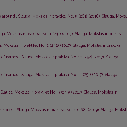
s around
,
Slauga. Mokslas ir praktika: No. 9 (261) (2018): Slauga. Moks
ga. Mokslas ir praktika: No. 1 (241) (2017): Slauga. Mokslas ir praktika
. Mokslas ir praktika: No. 2 (242) (2017): Slauga. Mokslas ir praktika
t of names
,
Slauga. Mokslas ir praktika: No. 12 (252) (2017): Slauga.
t of names
,
Slauga. Mokslas ir praktika: No. 11 (251) (2017): Slauga.
,
Slauga. Mokslas ir praktika: No. 9 (249) (2017): Slauga. Mokslas ir
er zones
,
Slauga. Mokslas ir praktika: No. 4 (268) (2019): Slauga. Moksl