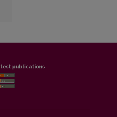
test publications