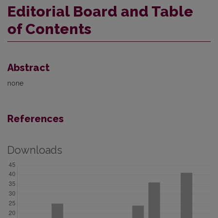
Editorial Board and Table
of Contents
Abstract
none
References
Downloads