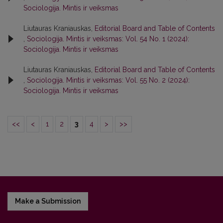
Sociologija. Mintis ir veiksmas
Liutauras Kraniauskas,
Editorial Board and Table of Contents
,
Sociologija. Mintis ir veiksmas: Vol. 54 No. 1 (2024):
Sociologija. Mintis ir veiksmas
Liutauras Kraniauskas,
Editorial Board and Table of Contents
,
Sociologija. Mintis ir veiksmas: Vol. 55 No. 2 (2024):
Sociologija. Mintis ir veiksmas
<<
<
1
2
3
4
>
>>
Make a Submission