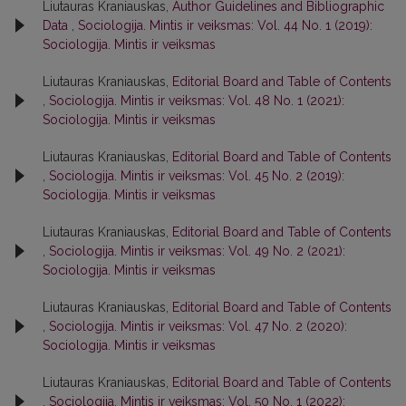
Liutauras Kraniauskas,
Author Guidelines and Bibliographic
Data
,
Sociologija. Mintis ir veiksmas: Vol. 44 No. 1 (2019):
Sociologija. Mintis ir veiksmas
Liutauras Kraniauskas,
Editorial Board and Table of Contents
,
Sociologija. Mintis ir veiksmas: Vol. 48 No. 1 (2021):
Sociologija. Mintis ir veiksmas
Liutauras Kraniauskas,
Editorial Board and Table of Contents
,
Sociologija. Mintis ir veiksmas: Vol. 45 No. 2 (2019):
Sociologija. Mintis ir veiksmas
Liutauras Kraniauskas,
Editorial Board and Table of Contents
,
Sociologija. Mintis ir veiksmas: Vol. 49 No. 2 (2021):
Sociologija. Mintis ir veiksmas
Liutauras Kraniauskas,
Editorial Board and Table of Contents
,
Sociologija. Mintis ir veiksmas: Vol. 47 No. 2 (2020):
Sociologija. Mintis ir veiksmas
Liutauras Kraniauskas,
Editorial Board and Table of Contents
,
Sociologija. Mintis ir veiksmas: Vol. 50 No. 1 (2022):