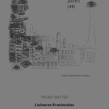
FRONT MATTER
Liutauras Kraniauskas