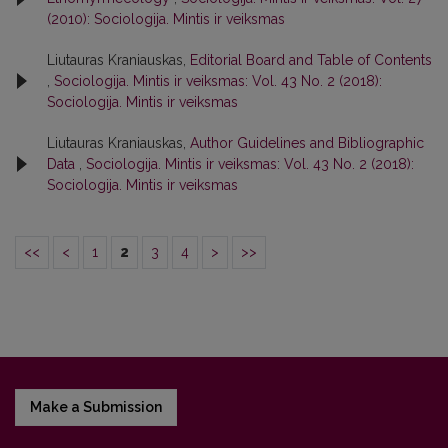
(2010): Sociologija. Mintis ir veiksmas
Liutauras Kraniauskas,
Editorial Board and Table of Contents
,
Sociologija. Mintis ir veiksmas: Vol. 43 No. 2 (2018):
Sociologija. Mintis ir veiksmas
Liutauras Kraniauskas,
Author Guidelines and Bibliographic
Data
,
Sociologija. Mintis ir veiksmas: Vol. 43 No. 2 (2018):
Sociologija. Mintis ir veiksmas
<<
<
1
2
3
4
>
>>
Make a Submission