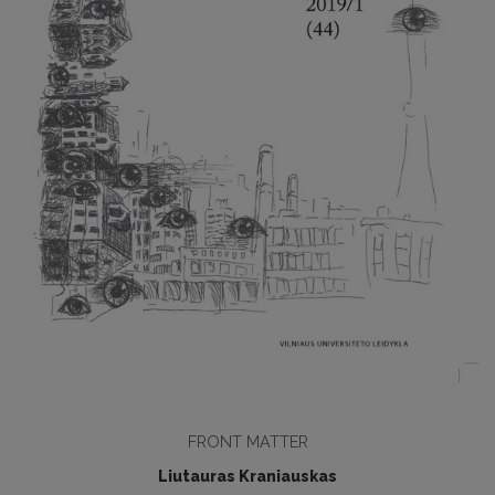
FRONT MATTER
Liutauras Kraniauskas