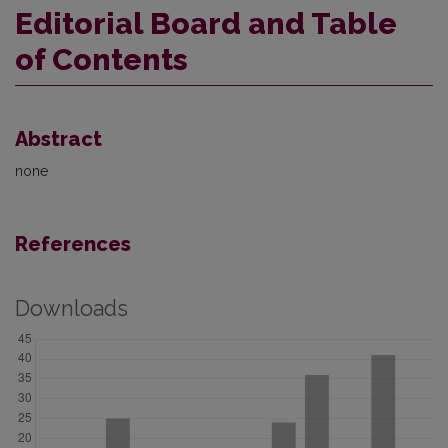
Editorial Board and Table
of Contents
Abstract
none
References
Downloads