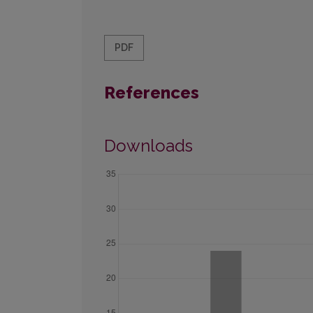
PDF
References
Downloads