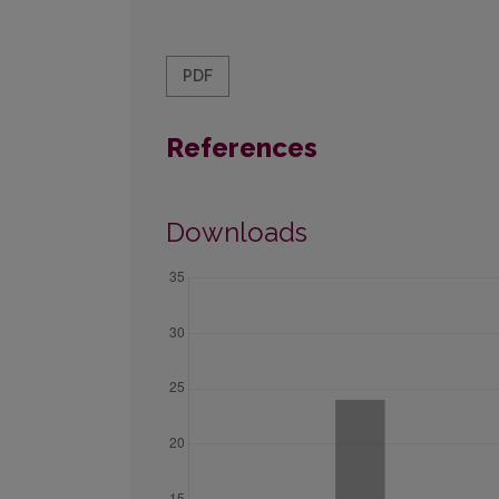
PDF
References
Downloads