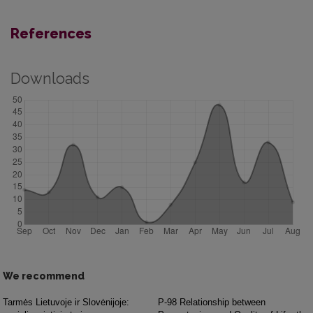
References
Downloads
We recommend
Tarmės Lietuvoje ir Slovėnijoje:
P-98 Relationship between