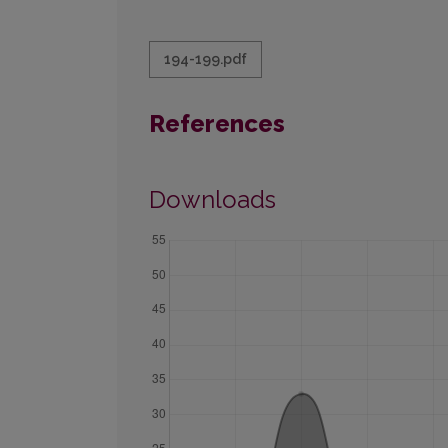
194-199.pdf
References
Downloads